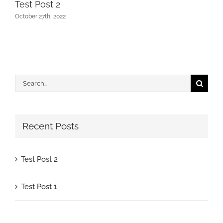
Test Post 2
October 27th, 2022
Search
for:
Recent Posts
Test Post 2
Test Post 1