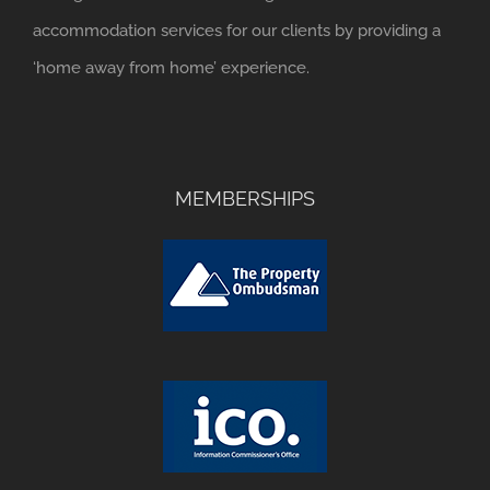
accommodation services for our clients by providing a
‘home away from home’ experience.
MEMBERSHIPS